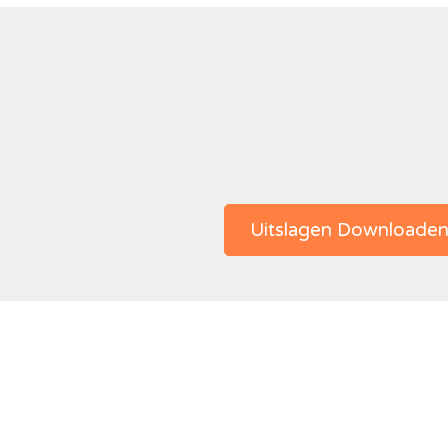
Uitslagen Downloade