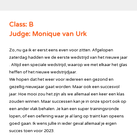
Class: B
Judge: Monique van Urk
Zo, nu ga ik er eerst eens even voor zitten. Afgelopen
zaterdag hadden we de eerste wedstrijd van het nieuwe jaar
. Altijd een speciale wedstrijd, waarop we met elkaar het glas
heffen of het nieuwe wedstrijdjaar.
We hopen dat het weer voor iedereen een gezond en
gezellig nieuwjaar gaat worden. Maar ook een succesvol
jaar. Hoe mooi zou het zijn als we allemaal een keer een klas
zouden winnen. Maar successen kan je in onze sport ook op
een ander vlak behalen. Je kan een super trainingsronde
lopen, of een oefening waar je al lang op traint kan opeens
goed gaan. Ik wens jullie in ieder geval allemaal je eigen
succes toen voor 2023.