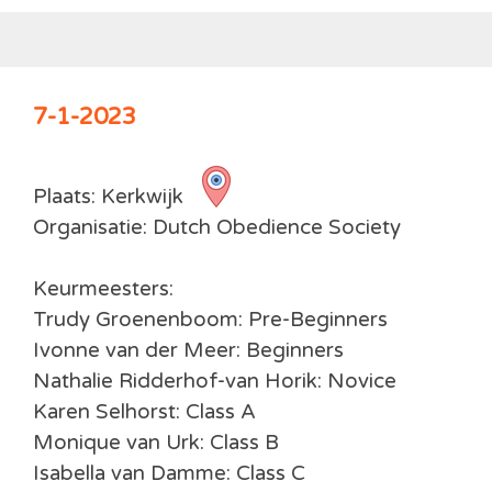
7-1-2023
Plaats: Kerkwijk
Organisatie: Dutch Obedience Society
Keurmeesters:
Trudy Groenenboom
: Pre-Beginners
Ivonne van der Meer: Beginners
Nathalie Ridderhof-van Horik: Novice
Karen Selhorst: Class A
Monique van Urk: Class B
Isabella van Damme: Class C