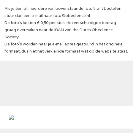
Als je één of meerdere van bovenstaande foto’s wilt bestellen,
stuur dan een e-mail naar
foto@obedience.nl
.
De foto’s kosten € 0,50 per stuk. Het verschuldigde bedrag
graag overmaken naar de IBAN van the Dutch Obedience
Society.
De foto’s worden naar je e-mail adres gestuurd in het originele
formaat, dus niet het verkleinde formaat wat op de website staat.