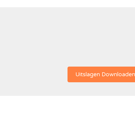
Uitslagen Downloade