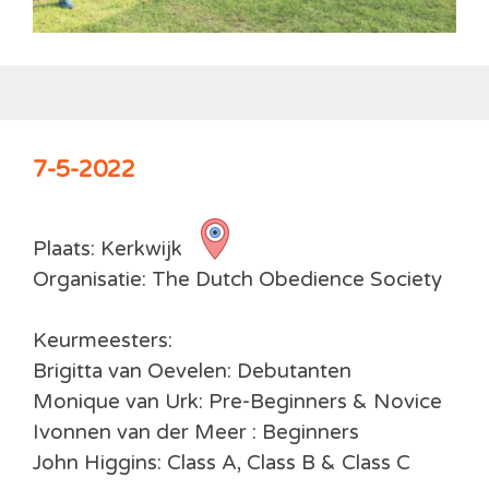
7-5-2022
Plaats: Kerkwijk
Organisatie: The Dutch Obedience Society
Keurmeesters:
Brigitta van Oevelen: Debutanten
Monique van Urk: Pre-Beginners & Novice
Ivonnen van der Meer : Beginners
John Higgins: Class A, Class B & Class C