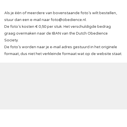
Als je één of meerdere van bovenstaande foto’s wilt bestellen,
stuur dan een e-mail naar
foto@obedience.nl
.
De foto’s kosten € 0,50 per stuk. Het verschuldigde bedrag
graag overmaken naar de IBAN van the Dutch Obedience
Society.
De foto’s worden naar je e-mail adres gestuurd in het originele
formaat, dus niet het verkleinde formaat wat op de website staat.