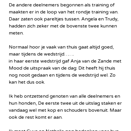
De andere deelnemers begonnen als training of
maakten er in de loop van het rondje training van.
Daar zaten ook pareltjes tussen. Angela en Trudy,
hadden zich zeker met de bovenste twee kunnen
meten.
Normaal hoor je vaak van thuis gaat altijd goed,
maar tijdens de wedstrijd…….
in haar eerste wedstrijd gaf Anja van de Zande met
Mood de uitspraak van de dag: Dit heeft hij thuis
nog nooit gedaan en tijdens de wedstrijd wel. Zo
kan het dus ook.
Ik heb ontzettend genoten van alle deelnemers en
hun honden, De eerste twee uit de uitslag staken er
vandaag wel met kop en schouders bovenuit. Maar
ook de rest komt er aan.