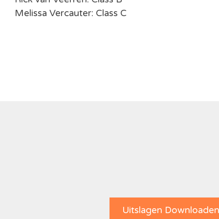
Melissa Vercauter: Class C
Uitslagen Downloade