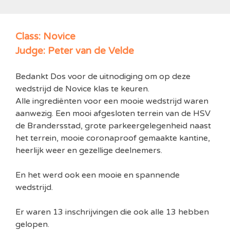
Class: Novice
Judge: Peter van de Velde
Bedankt Dos voor de uitnodiging om op deze
wedstrijd de Novice klas te keuren.
Alle ingrediënten voor een mooie wedstrijd waren
aanwezig. Een mooi afgesloten terrein van de HSV
de Brandersstad, grote parkeergelegenheid naast
het terrein, mooie coronaproof gemaakte kantine,
heerlijk weer en gezellige deelnemers.
En het werd ook een mooie en spannende
wedstrijd.
Er waren 13 inschrijvingen die ook alle 13 hebben
gelopen.