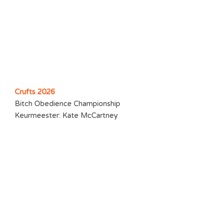
Crufts 2026
Bitch Obedience Championship
Keurmeester: Kate McCartney