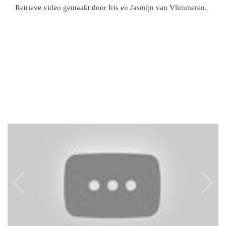
Retrieve video gemaakt door Iris en Jasmijn van Vlimmeren.