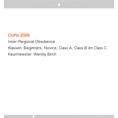
Crufts 2026
Inter-Regional Obedience
Klassen: Beginners, Novice, Class A, Class B en Class C
Keurmeester: Wendy Birch