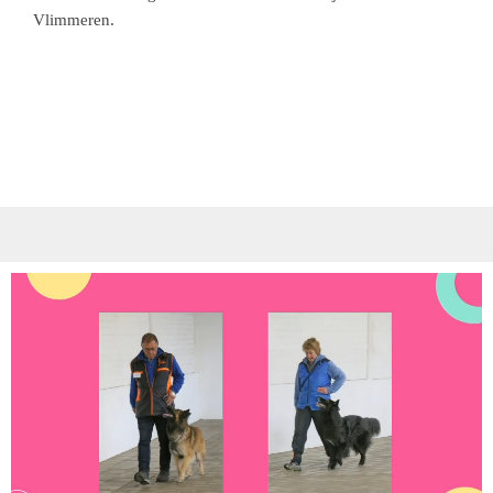
Vlimmeren.