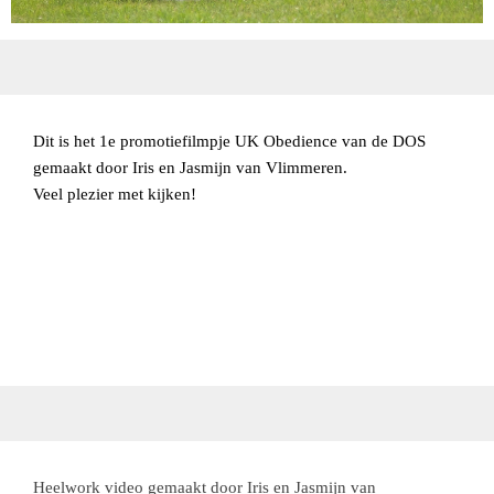
Dit is het 1e promotiefilmpje UK Obedience van de DOS
gemaakt door Iris en Jasmijn van Vlimmeren.
Veel plezier met kijken!
Heelwork video gemaakt door Iris en Jasmijn van