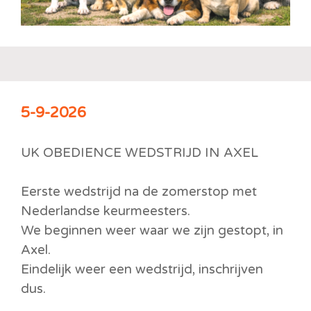
5-9-2026
UK OBEDIENCE WEDSTRIJD IN AXEL
Eerste wedstrijd na de zomerstop met
Nederlandse keurmeesters.
We beginnen weer waar we zijn gestopt, in
Axel.
Eindelijk weer een wedstrijd, inschrijven
dus.