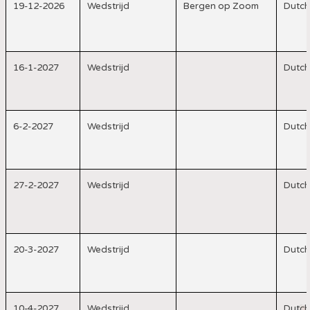
19-12-2026
Wedstrijd
Bergen op Zoom
Dutch
16-1-2027
Wedstrijd
Dutch
6-2-2027
Wedstrijd
Dutch
27-2-2027
Wedstrijd
Dutch
20-3-2027
Wedstrijd
Dutch
10-4-2027
Wedstrijd
Dutch