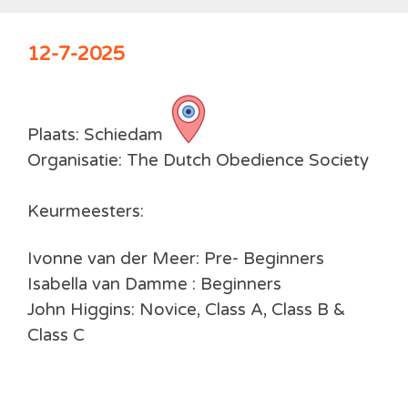
12-7-2025
Plaats: Schiedam
Organisatie: The Dutch Obedience Society
Keurmeesters:
Ivonne van der Meer: Pre- Beginners
Isabella van Damme : Beginners
John Higgins: Novice, Class A, Class B &
Class C