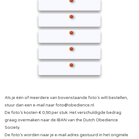
Als je één of meerdere van bovenstaande foto’s wilt bestellen,
stuur dan een e-mail naar
foto@obedience.nl
.
De foto’s kosten € 0,50 per stuk. Het verschuldigde bedrag
graag overmaken naar de IBAN van the Dutch Obedience
Society.
De foto’s worden naar je e-mail adres gestuurd in het originele