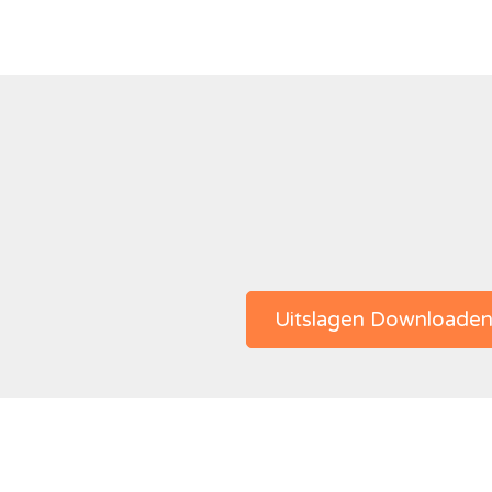
Uitslagen Downloade