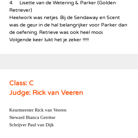
4. Lisette van de Wetering & Parker (Golden
Retriever)
Heelwork was netjes. Bij de Sendaway en Scent
was de geur in de hal belangrijker voor Parker dan
de oefening. Retrieve was ook heel mooi.
Volgende keer lukt het je zeker !!!!!
Class: C
Judge: Rick van Veeren
Keurmeester Rick van Veeren
Steward Bianca Gerritse
Schrijver Paul van Dijk