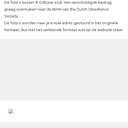
De foto’s kosten € 0,50 per stuk. Het verschuldigde bedrag
graag overmaken naar de IBAN van the Dutch Obedience
Society.
De foto’s worden naar je e-mail adres gestuurd in het originele
formaat, dus niet het verkleinde formaat wat op de website staat.