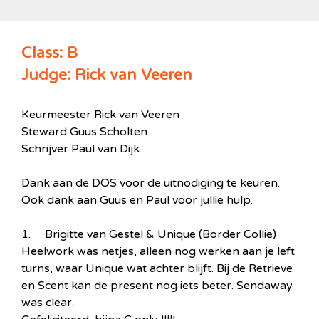
Class: B
Judge: Rick van Veeren
Keurmeester Rick van Veeren
Steward Guus Scholten
Schrijver Paul van Dijk
Dank aan de DOS voor de uitnodiging te keuren.
Ook dank aan Guus en Paul voor jullie hulp.
1. Brigitte van Gestel & Unique (Border Collie)
Heelwork was netjes, alleen nog werken aan je left
turns, waar Unique wat achter blijft. Bij de Retrieve
en Scent kan de present nog iets beter. Sendaway
was clear.