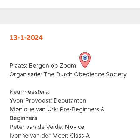
13-1-2024
Plaats: Bergen op Zoom
Organisatie: The Dutch Obedience Society
Keurmeesters:
Yvon Provoost: Debutanten
Monique van Urk: Pre-Beginners &
Beginners
Peter van de Velde: Novice
Ivonne van der Meer: Class A