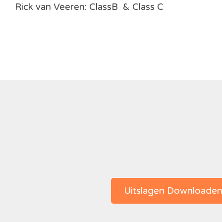
Rick van Veeren: ClassB & Class C
Uitslagen Downloade