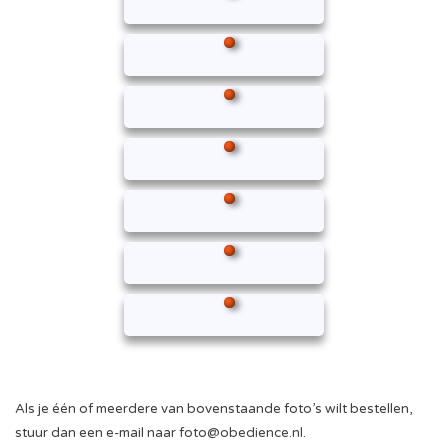
Als je één of meerdere van bovenstaande foto’s wilt bestellen,
stuur dan een e-mail naar
foto@obedience.nl
.