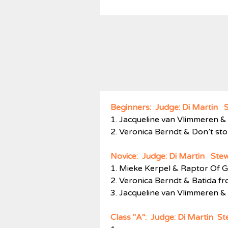
Beginners: Judge: Di Martin 
1. Jacqueline van Vlimmeren &
2. Veronica Berndt & Don’t st
Novice: Judge: Di Martin Ste
1. Mieke Kerpel & Raptor Of 
2. Veronica Berndt & Batida f
3. Jacqueline van Vlimmeren &
Class "A": Judge: Di Martin
St