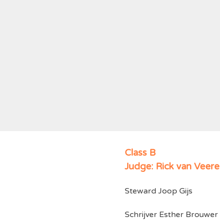
Class B
Judge: Rick van Veer
Steward Joop Gijs
Schrijver Esther Brouwer