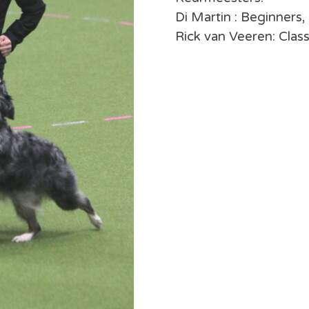
Di Martin : Beginners,
Rick van Veeren: Clas