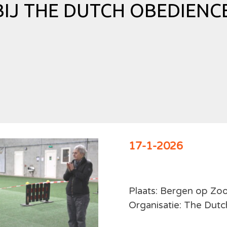
IJ THE DUTCH OBEDIENCE
17-1-2026
Plaats: Bergen op Z
Organisatie: The Dut