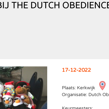
IJ THE DUTCH OBEDIENCE
17-12-2022
Plaats: Kerkwijk
Organisatie: Dutch O
Keurmeesters: