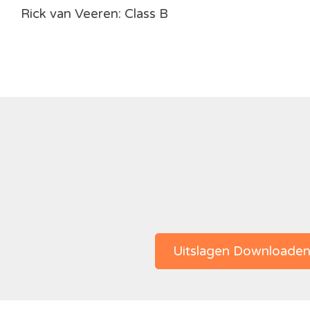
Rick van Veeren: Class B
Uitslagen Downloade