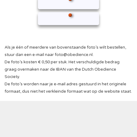
Als je één of meerdere van bovenstaande foto’s wilt bestellen,
stuur dan een e-mail naar
foto@obedience.nl
.
De foto’s kosten € 0,50 per stuk. Het verschuldigde bedrag
graag overmaken naar de IBAN van the Dutch Obedience
Society.
De foto’s worden naar je e-mail adres gestuurd in het originele
formaat, dus niet het verkleinde formaat wat op de website staat.