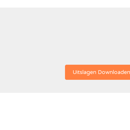
Uitslagen Downloade