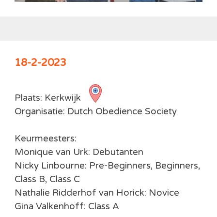
18-2-2023
Plaats: Kerkwijk
Organisatie: Dutch Obedience Society
Keurmeesters:
Monique van Urk: Debutanten
Nicky Linbourne: Pre-Beginners, Beginners,
Class B, Class C
Nathalie Ridderhof van Horick: Novice
Gina Valkenhoff: Class A