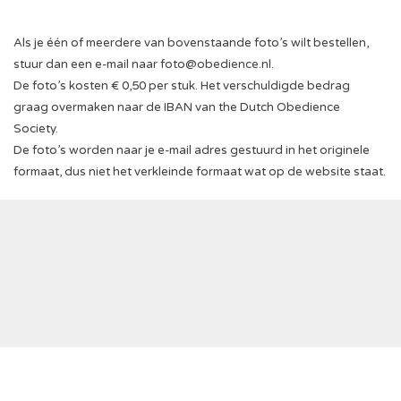
Als je één of meerdere van bovenstaande foto’s wilt bestellen,
stuur dan een e-mail naar
foto@obedience.nl
.
De foto’s kosten € 0,50 per stuk. Het verschuldigde bedrag
graag overmaken naar de IBAN van the Dutch Obedience
Society.
De foto’s worden naar je e-mail adres gestuurd in het originele
formaat, dus niet het verkleinde formaat wat op de website staat.