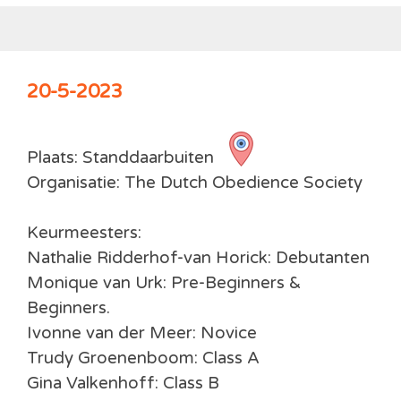
20-5-2023
Plaats: Standdaarbuiten
Organisatie: The Dutch Obedience Society
Keurmeesters:
Nathalie Ridderhof-van Horick: Debutanten
Monique van Urk: Pre-
Beginners &
Beginners.
Ivonne van der Meer: Novice
Trudy Groenenboom: Class A
Gina Valkenhoff: Class B