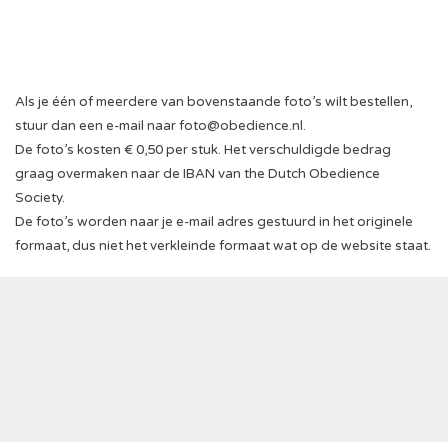
Als je één of meerdere van bovenstaande foto’s wilt bestellen,
stuur dan een e-mail naar
foto@obedience.nl
.
De foto’s kosten € 0,50 per stuk. Het verschuldigde bedrag
graag overmaken naar de IBAN van the Dutch Obedience
Society.
De foto’s worden naar je e-mail adres gestuurd in het originele
formaat, dus niet het verkleinde formaat wat op de website staat.