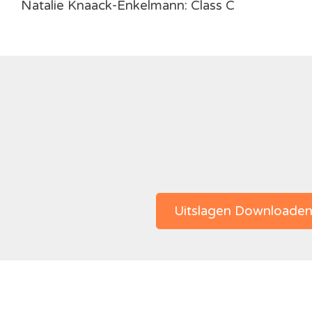
Natalie Knaack-Enkelmann: Class C
Uitslagen Downloade