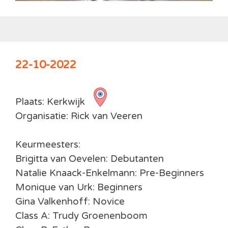
22-10-2022
Plaats: Kerkwijk
Organisatie: Rick van Veeren
Keurmeesters:
Brigitta van Oevelen: Debutanten
Natalie Knaack-Enkelmann: Pre-Beginners
Monique van Urk: Beginners
Gina Valkenhoff:
Novice
Class A: Trudy Groenenboom