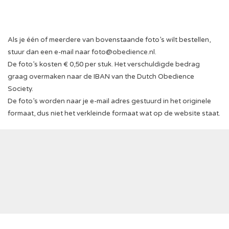
Als je één of meerdere van bovenstaande foto’s wilt bestellen,
stuur dan een e-mail naar
foto@obedience.nl
.
De foto’s kosten € 0,50 per stuk. Het verschuldigde bedrag
graag overmaken naar de IBAN van the Dutch Obedience
Society.
De foto’s worden naar je e-mail adres gestuurd in het originele
formaat, dus niet het verkleinde formaat wat op de website staat.