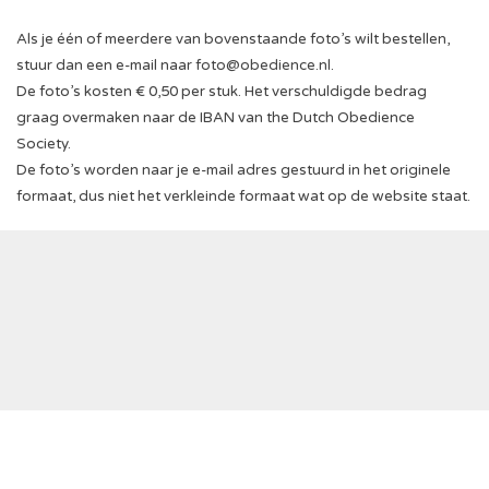
Als je één of meerdere van bovenstaande foto’s wilt bestellen,
stuur dan een e-mail naar
foto@obedience.nl
.
De foto’s kosten € 0,50 per stuk. Het verschuldigde bedrag
graag overmaken naar de IBAN van the Dutch Obedience
Society.
De foto’s worden naar je e-mail adres gestuurd in het originele
formaat, dus niet het verkleinde formaat wat op de website staat.