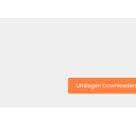
Uitslagen Downloade