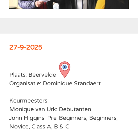
27-9-2025
Plaats: Beervelde
Organisatie: Dominique Standaert
Keurmeesters:
Monique van Urk: Debutanten
John Higgins: Pre-Beginners, Beginners,
Novice, Class A, B & C