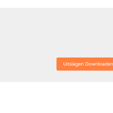
Uitslagen Downloade