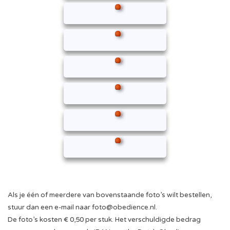
Als je één of meerdere van bovenstaande foto’s wilt bestellen,
stuur dan een e-mail naar
foto@obedience.nl
.
De foto’s kosten € 0,50 per stuk. Het verschuldigde bedrag