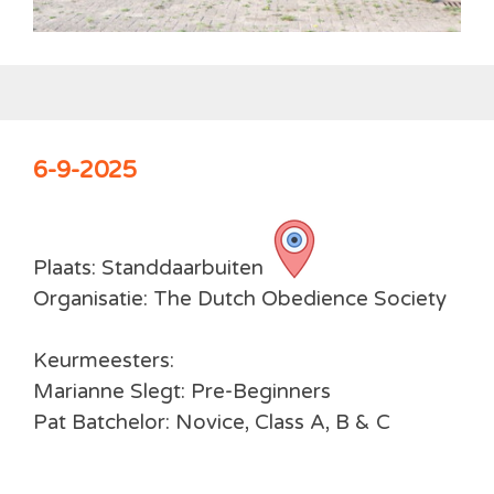
6-9-2025
Plaats: Standdaarbuiten
Organisatie: The Dutch Obedience Society
Keurmeesters:
Marianne Slegt: Pre-Beginners
Pat Batchelor: Novice, Class A, B & C