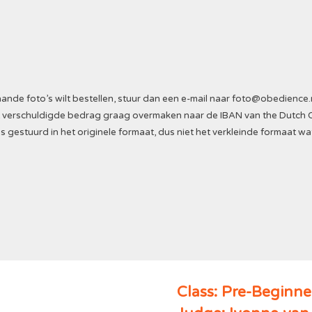
nde foto’s wilt bestellen, stuur dan een e-mail naar
foto@obedience.
Het verschuldigde bedrag graag overmaken naar de IBAN van the Dutch 
s gestuurd in het originele formaat, dus niet het verkleinde formaat wa
Class: Pre-Beginne