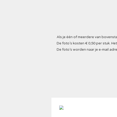
Als je één of meerdere van bovenstaa
De foto’s kosten € 0,50 per stuk. 
De foto’s worden naar je e-mail adre