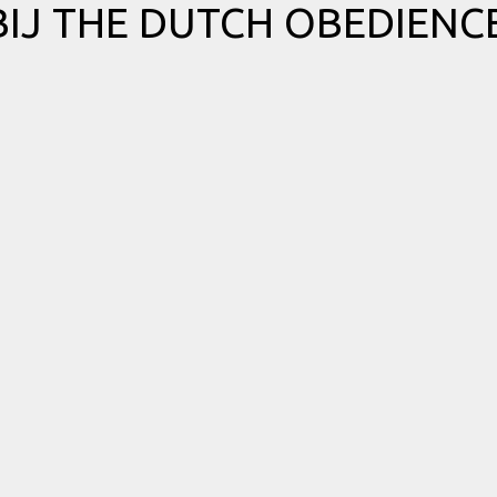
IJ THE DUTCH OBEDIENCE
Me