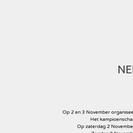
NE
Op 2 en 3 November organisee
Het kampioenschap
Op zaterdag 2 November 